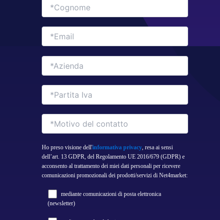
Ho preso visione dell'
informativa privacy
, resa ai sensi
dell’art. 13 GDPR, del Regolamento UE 2016/679 (GDPR) e
acconsento al trattamento dei miei dati personali per ricevere
comunicazioni promozionali dei prodotti/servizi di Net4market:
mediante comunicazioni di posta elettronica
(newsletter)