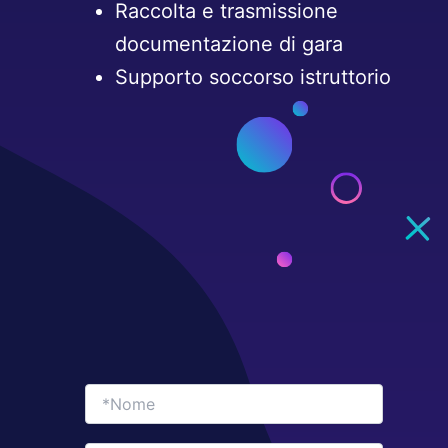
Raccolta e trasmissione
documentazione di gara
Supporto soccorso istruttorio