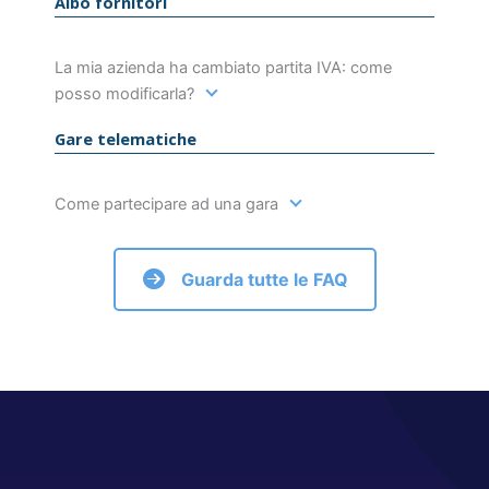
Albo fornitori
La mia azienda ha cambiato partita IVA: come
posso modificarla?
Gare telematiche
Come partecipare ad una gara
Guarda tutte le FAQ