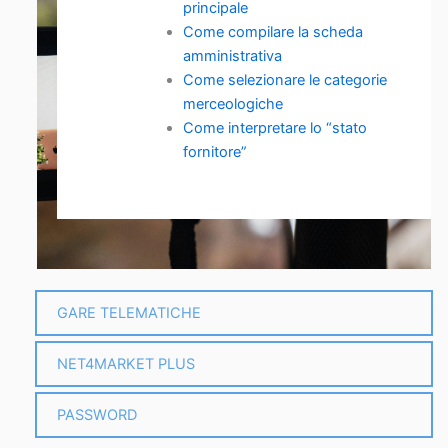
principale
Come compilare la scheda
amministrativa
Come selezionare le categorie
merceologiche
Come interpretare lo “stato
fornitore”
GARE TELEMATICHE
NET4MARKET PLUS
PASSWORD