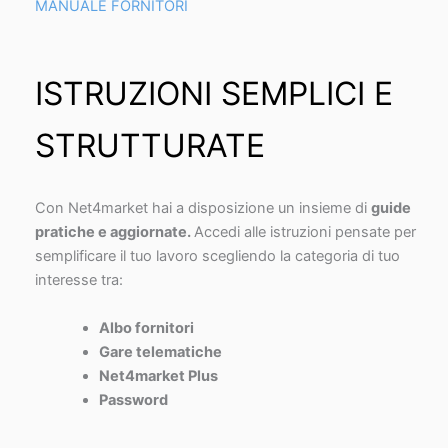
MANUALE FORNITORI
ISTRUZIONI SEMPLICI E
STRUTTURATE
Con Net4market hai a disposizione un insieme di
guide
pratiche e aggiornate.
Accedi alle istruzioni pensate per
semplificare il tuo lavoro scegliendo la categoria di tuo
interesse tra:
Albo fornitori
Gare telematiche
Net4market Plus
Password