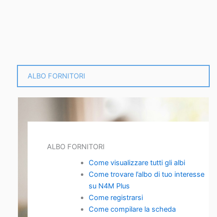
ALBO FORNITORI
ALBO FORNITORI
Come visualizzare tutti gli albi
Come trovare l’albo di tuo interesse
su N4M Plus
Come registrarsi
Come compilare la scheda