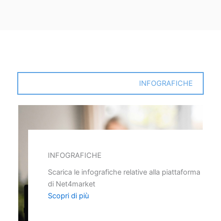
INFOGRAFICHE
INFOGRAFICHE
Scarica le infografiche relative alla piattaforma
di Net4market
Scopri di più