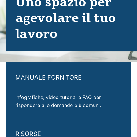
Uno spazio per
agevolare il tuo
lavoro
MANUALE FORNITORE
Infografiche, video tutorial e FAQ per
rispondere alle domande più comuni.
RISORSE