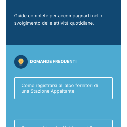
Guide complete per accompagnarti nello
svolgimento delle attività quotidiane.
DOMANDE FREQUENTI
Come registrarsi all'albo fornitori di
una Stazione Appaltante