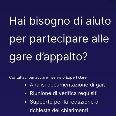
Hai bisogno di aiuto
per partecipare alle
gare d’appalto?
Contattaci per avviare il servizio Expert Gare
Analisi documentazione di gara
Riunione di verifica requisiti
Supporto per la redazione di
richiesta dei chiarimenti