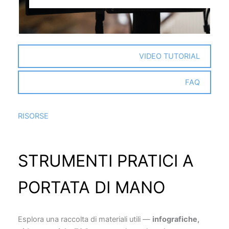
VIDEO TUTORIAL
FAQ
RISORSE
STRUMENTI PRATICI A
PORTATA DI MANO
Esplora una raccolta di materiali utili —
infografiche,