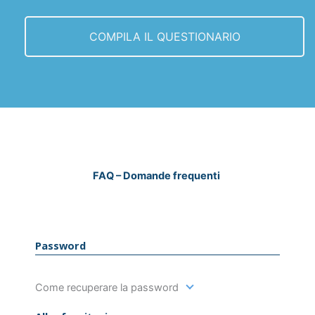
COMPILA IL QUESTIONARIO
FAQ – Domande frequenti
Password
Come recuperare la password