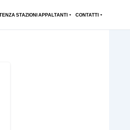
TENZA STAZIONI APPALTANTI
CONTATTI