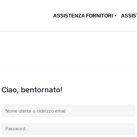
ASSISTENZA FORNITORI
ASSIS
Ciao, bentornato!