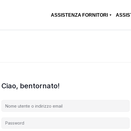
ASSISTENZA FORNITORI
ASSIS
Ciao, bentornato!