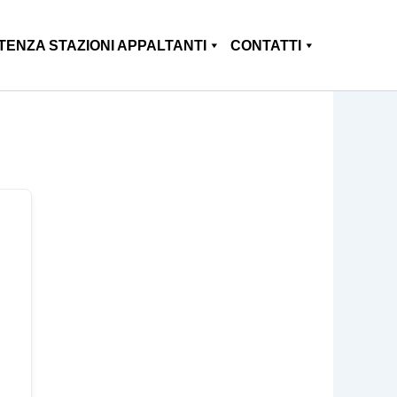
TENZA STAZIONI APPALTANTI
CONTATTI