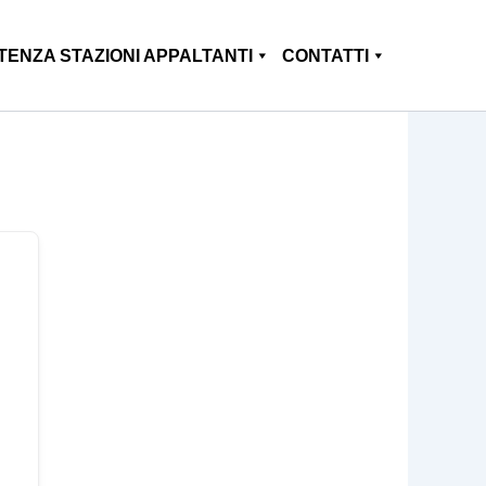
TENZA STAZIONI APPALTANTI
CONTATTI