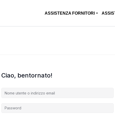
ASSISTENZA FORNITORI
ASSIS
Ciao, bentornato!